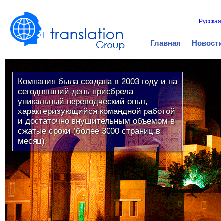
Русская
Главная
Новост
Компания была создана в 2003 году и на
сегодняшний день приобрела
уникальный переводческий опыт,
характеризующийся командной работой
и достаточно внушительным объемом в
сжатые сроки (более 3000 страниц в
месяц).