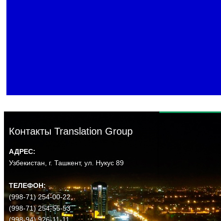
Контакты
Translation Group
АДРЕС:
Узбекистан, г. Ташкент, ул. Нукус 89
ТЕЛЕФОН:
(998-71) 254-00-22,
(998-71) 254-55-53
(998-94) 926-11-11