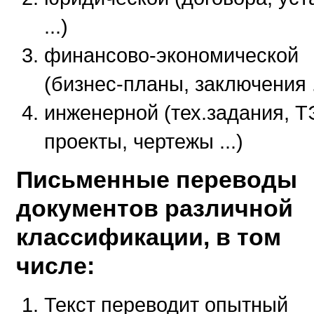
...)
финансово-экономической
(бизнес-планы, заключения .
инженерной (тех.задания, Т
проекты, чертежы ...)
Письменные переводы
документов различной
классификации, в том
числе:
Текст переводит опытный