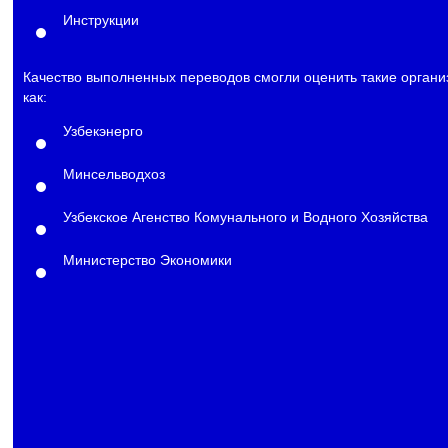
Инструкции
Качество выполненных переводов смогли оценить такие органи
как:
Узбекэнерго
Минсельводхоз
Узбекское Агенство Комунального и Водного Хозяйства
Министерство Экономики