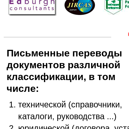
Письменные переводы
документов различной
классификации, в том
числе:
технической (справочники,
каталоги, руководства ...)
юридической (договора, уст