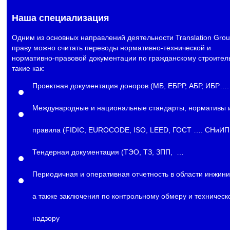
Наша специализация
Одним из основных направлений деятельности Translation Grou
праву можно считать переводы нормативно-технической и
нормативно-правовой документации по гражданскому строитель
такие как:
Проектная документация доноров (МБ, ЕБРР, АБР, ИБР….
Международные и национальные стандарты, нормативы 
правила (FIDIC, EUROCODE, ISO, LEED, ГОСТ …. СНиИП
Тендерная документация (ТЭО, ТЗ, ЗПП, …
Периодичная и оперативная отчетность в области инжини
а также заключения по контрольному обмеру и техническ
надзору