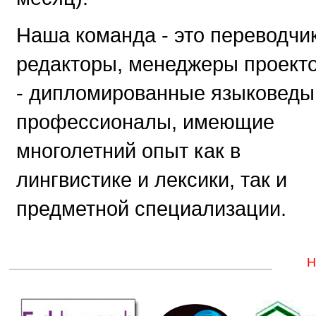
Наша команда - это переводчик
редакторы, менеджеры проект
- дипломированные языковеды
профессионалы, имеющие
многолетний опыт как в
лингвистике и лексики, так и
предметной специализации.
Н