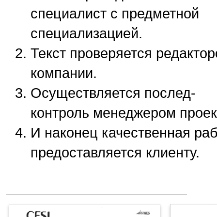
специалист с предметной
специализацией.
Текст проверяется редакто
компании.
Осуществляется послед-
контроль менеджером проек
И наконец качественная ра
предоставляется клиенту.