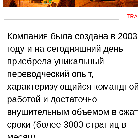
TRA
Компания была создана в 2003
году и на сегодняшний день
приобрела уникальный
переводческий опыт,
характеризующийся командно
работой и достаточно
внушительным объемом в сжа
сроки (более 3000 страниц в
месяц).